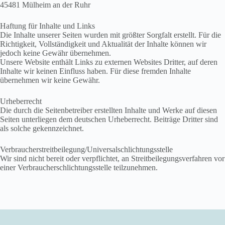
45481 Mülheim an der Ruhr
Haftung für Inhalte und Links
Die Inhalte unserer Seiten wurden mit größter Sorgfalt erstellt. Für die
Richtigkeit, Vollständigkeit und Aktualität der Inhalte können wir
jedoch keine Gewähr übernehmen.
Unsere Website enthält Links zu externen Websites Dritter, auf deren
Inhalte wir keinen Einfluss haben. Für diese fremden Inhalte
übernehmen wir keine Gewähr.
Urheberrecht
Die durch die Seitenbetreiber erstellten Inhalte und Werke auf diesen
Seiten unterliegen dem deutschen Urheberrecht. Beiträge Dritter sind
als solche gekennzeichnet.
Verbraucherstreitbeilegung/Universalschlichtungsstelle
Wir sind nicht bereit oder verpflichtet, an Streitbeilegungsverfahren vor
einer Verbraucherschlichtungsstelle teilzunehmen.