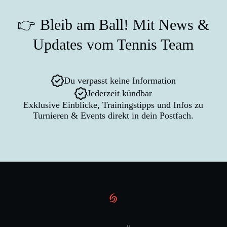
👉 Bleib am Ball! Mit News &
Updates vom Tennis Team
Du verpasst keine Information
Jederzeit kündbar
Exklusive Einblicke, Trainingstipps und Infos zu
Turnieren & Events direkt in dein Postfach.